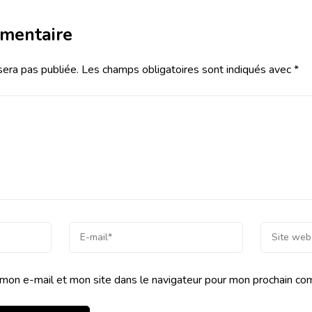
mmentaire
sera pas publiée.
Les champs obligatoires sont indiqués avec
*
mon e-mail et mon site dans le navigateur pour mon prochain co