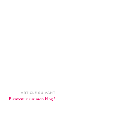
ARTICLE SUIVANT
Bienvenue sur mon blog !