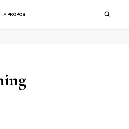
A PROPOS
ning