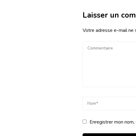
Laisser un co
Votre adresse e-mail ne 
Enregistrer mon nom, 