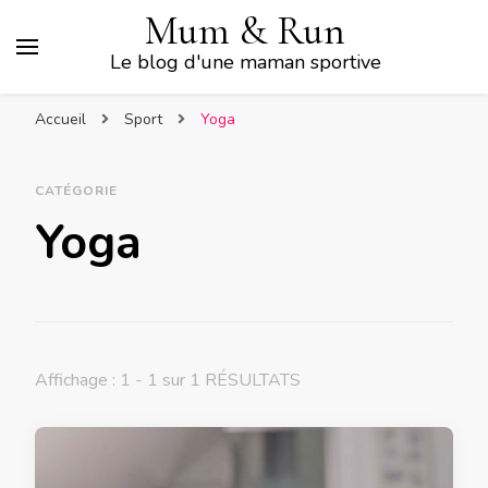
Mum & Run
Le blog d'une maman sportive
Accueil
Sport
Yoga
CATÉGORIE
Yoga
Affichage : 1 - 1 sur 1 RÉSULTATS