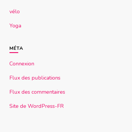
vélo
Yoga
MÉTA
Connexion
Flux des publications
Flux des commentaires
Site de WordPress-FR