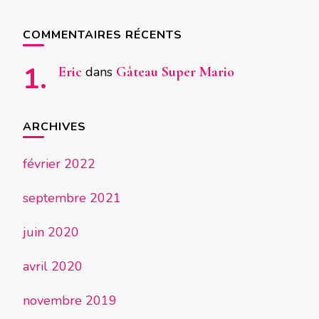
COMMENTAIRES RÉCENTS
Eric
dans
Gâteau Super Mario
ARCHIVES
février 2022
septembre 2021
juin 2020
avril 2020
novembre 2019