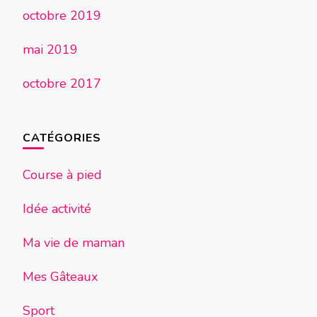
octobre 2019
mai 2019
octobre 2017
CATÉGORIES
Course à pied
Idée activité
Ma vie de maman
Mes Gâteaux
Sport