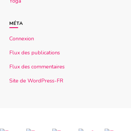
Yoga
MÉTA
Connexion
Flux des publications
Flux des commentaires
Site de WordPress-FR