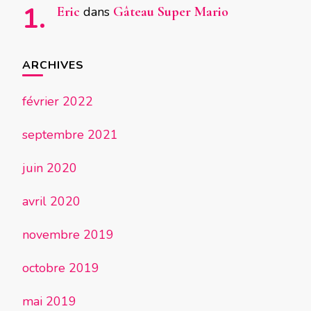
Eric
dans
Gâteau Super Mario
ARCHIVES
février 2022
septembre 2021
juin 2020
avril 2020
novembre 2019
octobre 2019
mai 2019