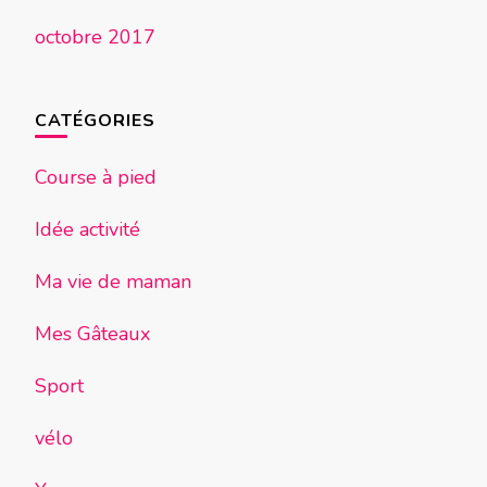
octobre 2017
CATÉGORIES
Course à pied
Idée activité
Ma vie de maman
Mes Gâteaux
Sport
vélo