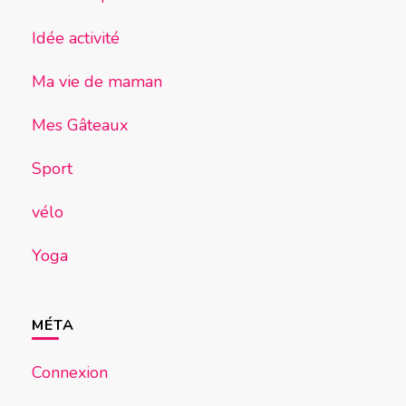
Idée activité
Ma vie de maman
Mes Gâteaux
Sport
vélo
Yoga
MÉTA
Connexion