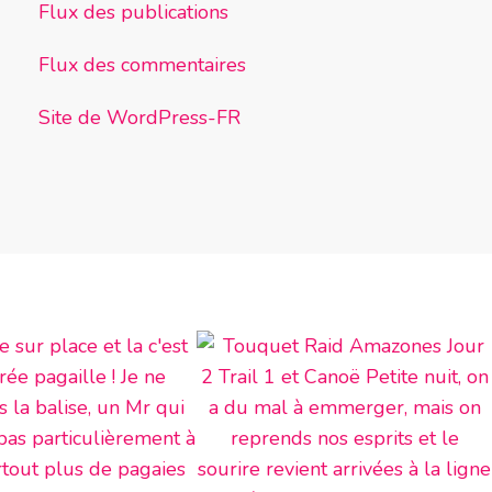
Flux des publications
Flux des commentaires
Site de WordPress-FR