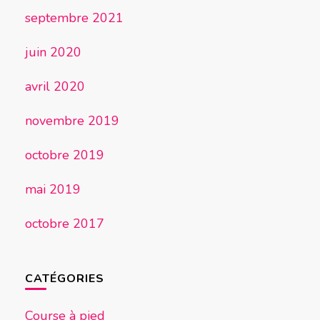
septembre 2021
juin 2020
avril 2020
novembre 2019
octobre 2019
mai 2019
octobre 2017
CATÉGORIES
Course à pied