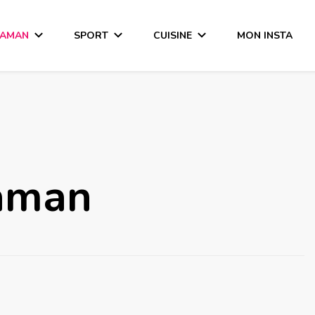
MAMAN
SPORT
CUISINE
MON INSTA
aman