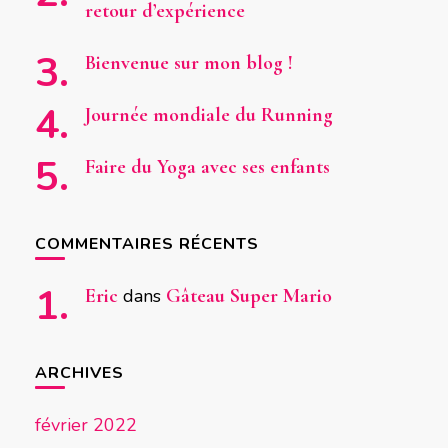
retour d’expérience
Bienvenue sur mon blog !
Journée mondiale du Running
Faire du Yoga avec ses enfants
COMMENTAIRES RÉCENTS
Eric
dans
Gâteau Super Mario
ARCHIVES
février 2022